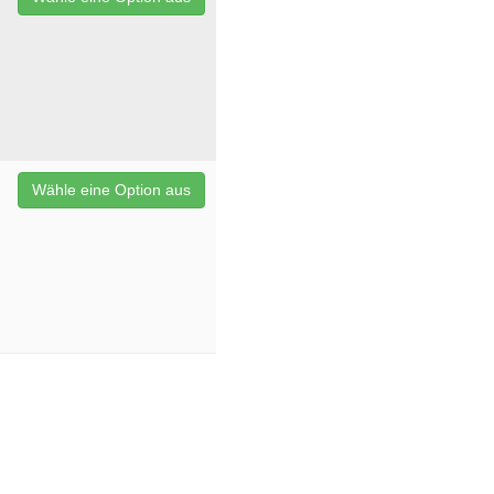
Wähle eine Option aus