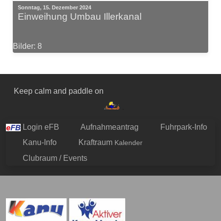
Sonntag, 15. Dezember 2024
Einweihung Umbau Illerkanal
Bilder: 8
Keep calm and paddle on
Login eFB
Aufnahmeantrag
Fuhrpark-Info
Kanu-Info
Kraftraum
Kalender
Clubraum / Events