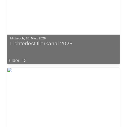
Mittwoch, 18. März 2026
Lichterfest Illerkanal 2025
Bilder: 13