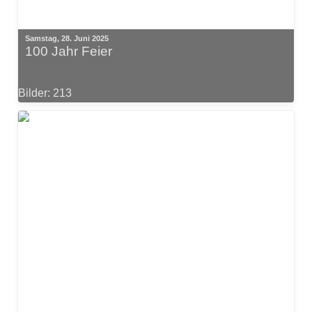
Samstag, 28. Juni 2025
100 Jahr Feier
Bilder: 213