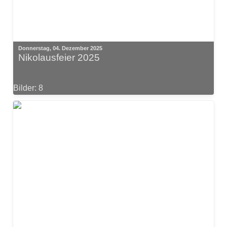
Donnerstag, 04. Dezember 2025
Nikolausfeier 2025
Bilder: 8