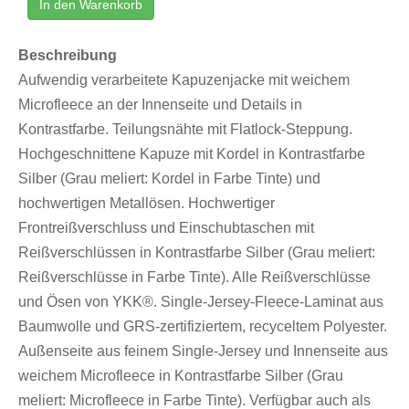
In den Warenkorb
Beschreibung
Aufwendig verarbeitete Kapuzenjacke mit weichem
Microfleece an der Innenseite und Details in
Kontrastfarbe. Teilungsnähte mit Flatlock-Steppung.
Hochgeschnittene Kapuze mit Kordel in Kontrastfarbe
Silber (Grau meliert: Kordel in Farbe Tinte) und
hochwertigen Metallösen. Hochwertiger
Frontreißverschluss und Einschubtaschen mit
Reißverschlüssen in Kontrastfarbe Silber (Grau meliert:
Reißverschlüsse in Farbe Tinte). Alle Reißverschlüsse
und Ösen von YKK®. Single-Jersey-Fleece-Laminat aus
Baumwolle und GRS-zertifiziertem, recyceltem Polyester.
Außenseite aus feinem Single-Jersey und Innenseite aus
weichem Microfleece in Kontrastfarbe Silber (Grau
meliert: Microfleece in Farbe Tinte). Verfügbar auch als