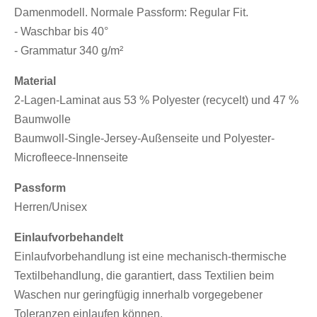
Damenmodell. Normale Passform: Regular Fit.
- Waschbar bis 40°
- Grammatur 340 g/m²
Material
2-Lagen-Laminat aus 53 % Polyester (recycelt) und 47 %
Baumwolle
Baumwoll-Single-Jersey-Außenseite und Polyester-
Microfleece-Innenseite
Passform
Herren/Unisex
Einlaufvorbehandelt
Einlaufvorbehandlung ist eine mechanisch-thermische
Textilbehandlung, die garantiert, dass Textilien beim
Waschen nur geringfügig innerhalb vorgegebener
Toleranzen einlaufen können.