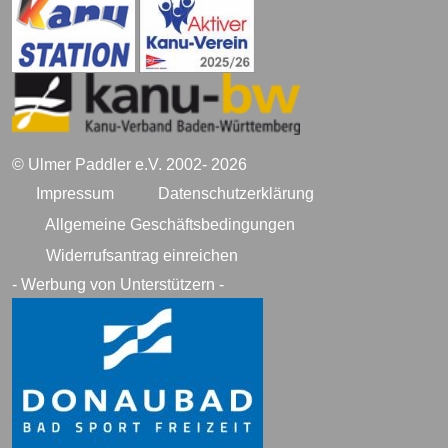
© Ulmer Paddler e.V. 2002- 2026
Impressum
Datenschutzerklärung
Allgemeine Geschäftsbedingungen
Widerrufsantrag einreichen
- Werbung von Unterstützern -