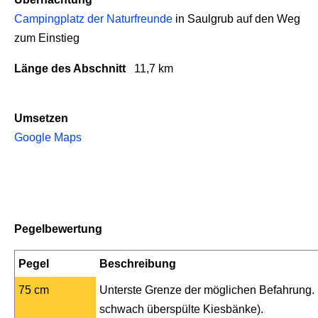
Campingplatz der Naturfreunde
in Saulgrub auf den Weg
zum Einstieg
Länge des Abschnitt
11,7 km
Umsetzen
Google Maps
Pegelbewertung
Pegel
Beschreibung
75 cm
Unterste Grenze der möglichen Befahrung. 
schwach überspülte Kiesbänke).